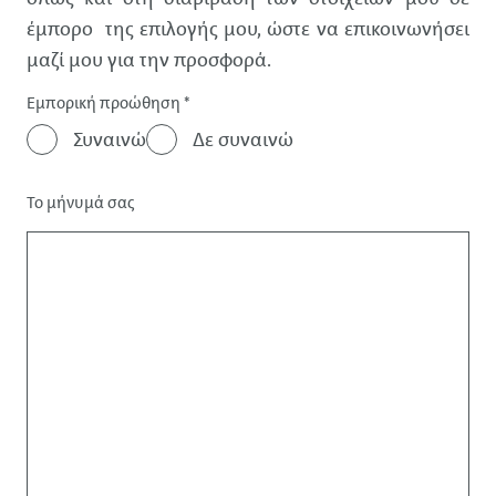
έμπορο της επιλογής μου, ώστε να επικοινωνήσει
μαζί μου για την προσφορά.
Εμπορική προώθηση
*
Συναινώ
Δε συναινώ
Το μήνυμά σας