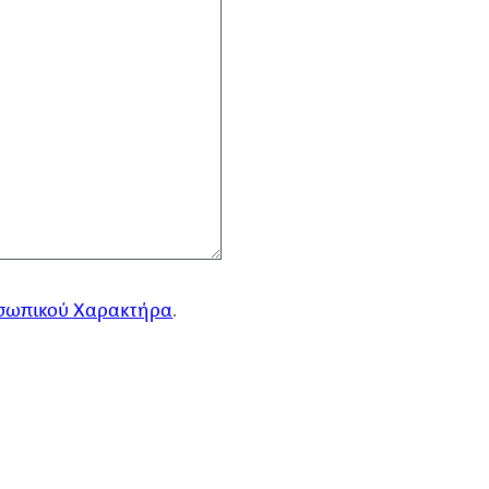
σωπικού Χαρακτήρα
.