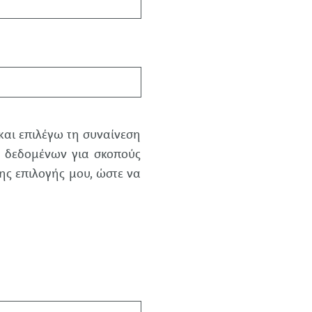
και επιλέγω τη συναίνεση
υ δεδομένων για σκοπούς
ης επιλογής μου, ώστε να