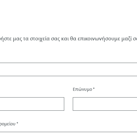
ήστε μας τα στοιχεία σας και θα επικοινωνήσουμε μαζί σ
Επώνυμο
*
δρομείου
*