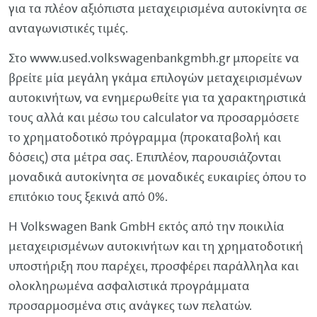
για τα πλέον αξιόπιστα μεταχειρισμένα αυτοκίνητα σε
ανταγωνιστικές τιμές.
Στο www.
used
.volkswagenbankgmbh.gr μπορείτε να
βρείτε μία μεγάλη γκάμα επιλογών μεταχειρισμένων
αυτοκινήτων, να ενημερωθείτε για τα χαρακτηριστικά
τους αλλά και μέσω του calculator να προσαρμόσετε
το χρηματοδοτικό πρόγραμμα (προκαταβολή και
δόσεις) στα μέτρα σας. Επιπλέον, παρουσιάζονται
μοναδικά αυτοκίνητα σε μοναδικές ευκαιρίες όπου το
επιτόκιο τους ξεκινά από 0%.
Η
Volkswagen
Bank
GmbH
εκτός από την ποικιλία
μεταχειρισμένων αυτοκινήτων και τη χρηματοδοτική
υποστήριξη που παρέχει, προσφέρει παράλληλα και
ολοκληρωμένα ασφαλιστικά προγράμματα
προσαρμοσμένα στις ανάγκες των πελατών.