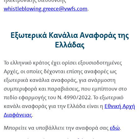
whistleblowing.
greece
@
vwfs
.com
.
Εξωτερικά Κανάλια Αναφοράς της
Ελλάδας
Το ελληνικό κράτος έχει ορίσει εξουσιοδοτημένες
Αρχές, οι οποίες δέχονται επίσης αναφορές ως
εξωτερικά κανάλια αναφοράς, για ανάρμοστη
συμπεριφορά και παραβιάσεις, που εμπίπτουν στο
πεδίο εφαρμογής του Ν. 4990/2022. Το εξωτερικό
κανάλι αναφοράς για την Ελλάδα είναι η
Εθνική Αρχή
Διαφάνειας
.
Μπορείτε να υποβάλλετε την αναφορά σας
εδώ
.