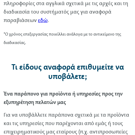
πληροφορίες στα αγγλικά σχετικά με τις αρχές και τη
διαδικασία του συστήματός μας για αναφορά
παραβιάσεων
εδώ
.
*Ο χρόνος επεξεργασίας ποικίλλει ανάλογα με το αντικείμενο της
διαδικασίας.
Τι είδους αναφορά επιθυμείτε να
υποβάλετε;
Ένα παράπονο για προϊόντα ή υπηρεσίες προς την
εξυπηρέτηση πελατών μας
Για να υποβάλλετε παράπονα σχετικά με τα προϊόντα
και τις υπηρεσίες που παρέχονται από εμάς ή τους
επιχειρηματικούς μας εταίρους (π.χ. αντιπροσωπείες