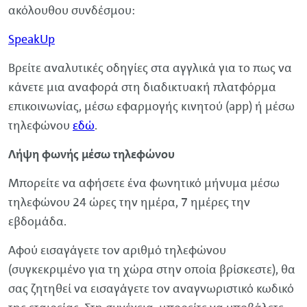
ακόλουθου συνδέσμου:
SpeakUp
Βρείτε αναλυτικές οδηγίες στα αγγλικά για το πως να
κάνετε μια αναφορά στη διαδικτυακή πλατφόρμα
επικοινωνίας, μέσω εφαρμογής κινητού (app) ή μέσω
τηλεφώνου
εδώ
.
Λήψη φωνής μέσω τηλεφώνου
Μπορείτε να αφήσετε ένα φωνητικό μήνυμα μέσω
τηλεφώνου 24 ώρες την ημέρα, 7 ημέρες την
εβδομάδα.
Αφού εισαγάγετε τον αριθμό τηλεφώνου
(συγκεκριμένο για τη χώρα στην οποία βρίσκεστε), θα
σας ζητηθεί να εισαγάγετε τον αναγνωριστικό κωδικό