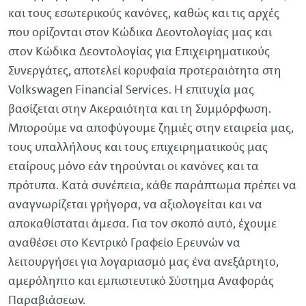
και τους εσωτερικούς κανόνες, καθώς και τις αρχές
που ορίζονται στον Κώδικα Δεοντολογίας μας και
στον Κώδικα Δεοντολογίας για Επιχειρηματικούς
Συνεργάτες, αποτελεί κορυφαία προτεραιότητα στη
Volkswagen
Financial
Services
. Η επιτυχία μας
βασίζεται στην Ακεραιότητα και τη Συμμόρφωση.
Μπορούμε να αποφύγουμε ζημιές στην εταιρεία μας,
τους υπαλλήλους και τους επιχειρηματικούς μας
εταίρους μόνο εάν τηρούνται οι κανόνες και τα
πρότυπα. Κατά συνέπεια, κάθε παράπτωμα πρέπει να
αναγνωρίζεται γρήγορα, να αξιολογείται και να
αποκαθίσταται άμεσα. Για τον σκοπό αυτό, έχουμε
αναθέσει στο Κεντρικό Γραφείο Ερευνών να
λειτουργήσει για λογαριασμό μας ένα ανεξάρτητο,
αμερόληπτο και εμπιστευτικό Σύστημα Αναφοράς
Παραβιάσεων.