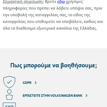
Σημαντική σημείωση:
Βρείτε
εδώ
χρήσιμες
πληροφορίες που πρέπει να λάβετε υπόψιν σας, πριν
την υποβολή της καταγγελίας σας, το είδος της
καταγγελίας που επιθυμείτε να υποβάλετε, καθώς και
όλα τα διαθέσιμα εξωτερικά κανάλια της Ελλάδας.
Πως μπορούμε να βοηθήσουμε;
GDPR
ΕΡΓΑΣΤΕΊΤΕ ΣΤΗΝ VOLKSWAGEN BANK