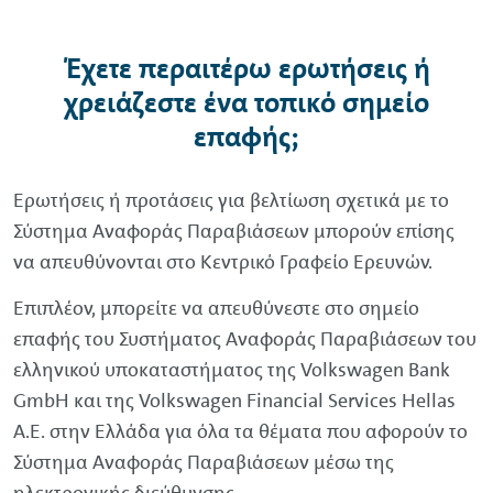
Έχετε περαιτέρω ερωτήσεις ή
χρειάζεστε ένα τοπικό σημείο
επαφής;
Ερωτήσεις ή προτάσεις για βελτίωση σχετικά με το
Σύστημα Αναφοράς Παραβιάσεων μπορούν επίσης
να απευθύνονται στο Κεντρικό Γραφείο Ερευνών.
Επιπλέον, μπορείτε να απευθύνεστε στο σημείο
επαφής του Συστήματος Αναφοράς Παραβιάσεων του
ελληνικού υποκαταστήματος της
Volkswagen
Bank
GmbH
και της
Volkswagen
Financial
Services
Hellas
A.E. στην Ελλάδα για όλα τα θέματα που αφορούν το
Σύστημα Αναφοράς Παραβιάσεων μέσω της
ηλεκτρονικής διεύθυνσης