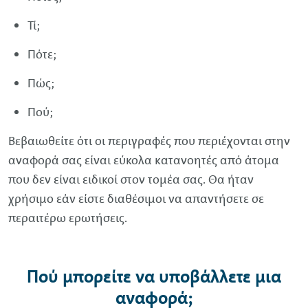
Τί;
Πότε;
Πώς;
Πού;
Βεβαιωθείτε ότι οι περιγραφές που περιέχονται στην
αναφορά σας είναι εύκολα κατανοητές από άτομα
που δεν είναι ειδικοί στον τομέα σας. Θα ήταν
χρήσιμο εάν είστε διαθέσιμοι να απαντήσετε σε
περαιτέρω ερωτήσεις.
Πού μπορείτε να υποβάλλετε μια
αναφορά;