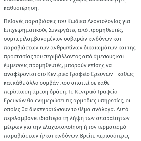
καθυστέρηση.
Πιθανές παραβιάσεις του Κώδικα Δεοντολογίας για
Επιχειρηματικούς Συνεργάτες από προμηθευτές,
συμπεριλαμβανομένων σοβαρών κινδύνων και
παραβιάσεων των ανθρωπίνων δικαιωμάτων και της
προστασίας του περιβάλλοντος από άμεσους και
έμμεσους προμηθευτές, μπορούν επίσης να
αναφέρονται στο Κεντρικό Γραφείο Ερευνών - καθώς
και κάθε άλλο συμβάν που απαιτεί σε κάθε
περίπτωση άμεση δράση. Το Κεντρικό Γραφείο
Ερευνών θα ενημερώσει τις αρμόδιες υπηρεσίες, οι
οποίες θα διεκπεραιώσουν το θέμα ανάλογα. Αυτό
περιλαμβάνει ιδιαίτερα τη λήψη των απαραίτητων
μέτρων για την ελαχιστοποίηση ή τον τερματισμό
παραβιάσεων ή/και κινδύνων. Βρείτε περισσότερες