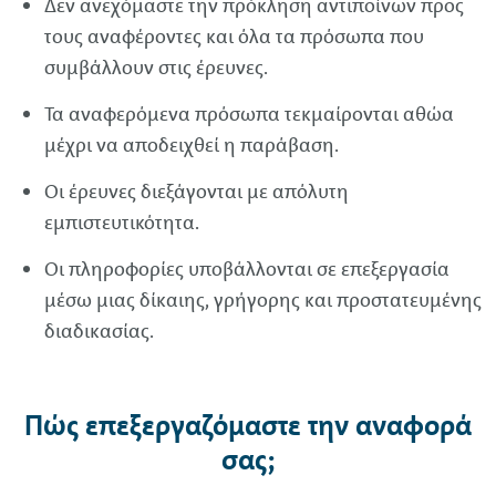
Δεν ανεχόμαστε την πρόκληση αντιποίνων προς
τους αναφέροντες και όλα τα πρόσωπα που
συμβάλλουν στις έρευνες.
Τα αναφερόμενα πρόσωπα τεκμαίρονται αθώα
μέχρι να αποδειχθεί η παράβαση.
Οι έρευνες διεξάγονται με απόλυτη
εμπιστευτικότητα.
Οι πληροφορίες υποβάλλονται σε επεξεργασία
μέσω μιας δίκαιης, γρήγορης και προστατευμένης
διαδικασίας.
Πώς επεξεργαζόμαστε την αναφορά
σας;