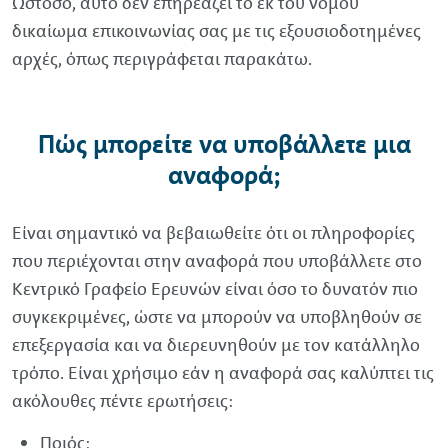
Ωστόσο, αυτό δεν επηρεάζει το εκ του νόμου
δικαίωμα επικοινωνίας σας με τις εξουσιοδοτημένες
αρχές, όπως περιγράφεται παρακάτω.
Πώς μπορείτε να υποβάλλετε μια
αναφορά;
Είναι σημαντικό να βεβαιωθείτε ότι οι πληροφορίες
που περιέχονται στην αναφορά που υποβάλλετε στο
Κεντρικό Γραφείο Ερευνών είναι όσο το δυνατόν πιο
συγκεκριμένες, ώστε να μπορούν να υποβληθούν σε
επεξεργασία και να διερευνηθούν με τον κατάλληλο
τρόπο. Είναι χρήσιμο εάν η αναφορά σας καλύπτει τις
ακόλουθες πέντε ερωτήσεις:
Ποιός;