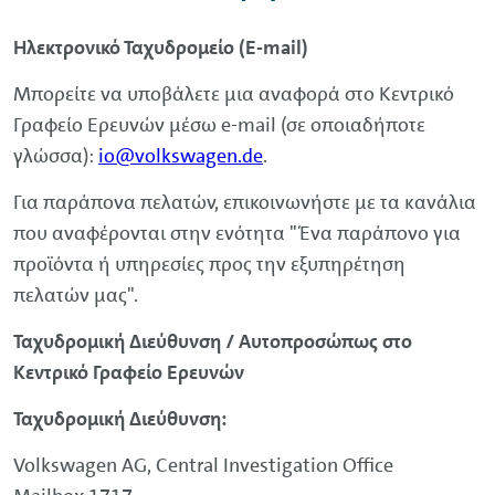
Ηλεκτρονικό Ταχυδρομείο (E-mail)
Μπορείτε να υποβάλετε μια αναφορά στο Κεντρικό
Γραφείο Ερευνών μέσω e-mail (σε οποιαδήποτε
γλώσσα):
io@
volkswagen
.de
.
Για παράπονα πελατών, επικοινωνήστε με τα κανάλια
που αναφέρονται στην ενότητα "Ένα παράπονο για
προϊόντα ή υπηρεσίες προς την εξυπηρέτηση
πελατών μας".
Ταχυδρομική Διεύθυνση / Αυτοπροσώπως στο
Κεντρικό Γραφείο Ερευνών
Ταχυδρομική Διεύθυνση:
Volkswagen
AG,
Central
Investigation
Office