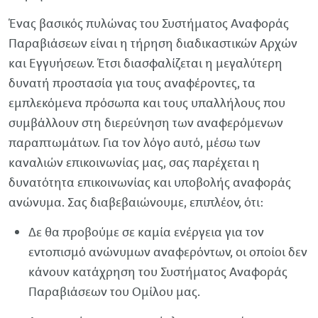
Ένας βασικός πυλώνας του Συστήματος Αναφοράς
Παραβιάσεων είναι η τήρηση διαδικαστικών Αρχών
και Εγγυήσεων. Έτσι διασφαλίζεται η μεγαλύτερη
δυνατή προστασία για τους αναφέροντες, τα
εμπλεκόμενα πρόσωπα και τους υπαλλήλους που
συμβάλλουν στη διερεύνηση των αναφερόμενων
παραπτωμάτων. Για τον λόγο αυτό, μέσω των
καναλιών επικοινωνίας μας, σας παρέχεται η
δυνατότητα επικοινωνίας και υποβολής αναφοράς
ανώνυμα. Σας διαβεβαιώνουμε, επιπλέον, ότι:
Δε θα προβούμε σε καμία ενέργεια για τον
εντοπισμό ανώνυμων αναφερόντων, οι οποίοι δεν
κάνουν κατάχρηση του Συστήματος Αναφοράς
Παραβιάσεων του Ομίλου μας.