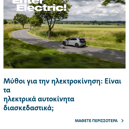
Μύθοι για την ηλεκτροκίνηση: Είναι
τα
ηλεκτρικά αυτοκίνητα
διασκεδαστικά;
ΜΆΘΕΤΕ ΠΕΡΙΣΣΌΤΕΡΑ