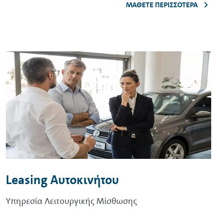
ΜΆΘΕΤΕ ΠΕΡΙΣΣΌΤΕΡΑ
Leasing
Αυτοκινήτου
Υπηρεσία Λειτουργικής Μίσθωσης