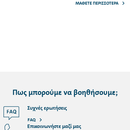
ΜΆΘΕΤΕ ΠΕΡΙΣΣΌΤΕΡΑ
Πως μπορούμε να βοηθήσουμε;
Συχνές ερωτήσεις
FAQ
Επικοινωνήστε μαζί μας