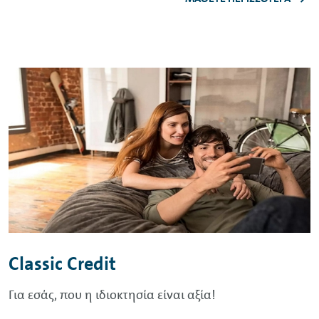
Classic
Credit
Για εσάς, που η ιδιοκτησία είναι αξία!