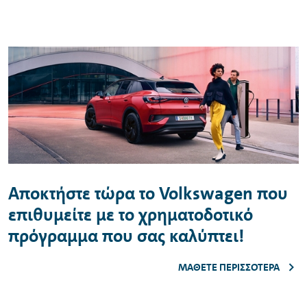
Αποκτήστε τώρα το
Volkswagen
που
επιθυμείτε με το χρηματοδοτικό
πρόγραμμα που σας καλύπτει!
ΜΆΘΕΤΕ ΠΕΡΙΣΣΌΤΕΡΑ