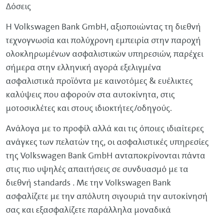
Δόσεις
Η
Volkswagen
Bank
GmbH
, αξιοποιώντας τη διεθνή
τεχνογνωσία και πολύχρονη εμπειρία στην παροχή
ολοκληρωμένων ασφαλιστικών υπηρεσιών, παρέχει
σήμερα στην ελληνική αγορά εξελιγμένα
ασφαλιστικά προϊόντα με καινοτόμες & ευέλικτες
καλύψεις που αφορούν στα αυτοκίνητα, στις
μοτοσικλέτες και στους ιδιοκτήτες/οδηγούς.
Ανάλογα με το προφίλ αλλά και τις όποιες ιδιαίτερες
ανάγκες των πελατών της, οι ασφαλιστικές υπηρεσίες
της
Volkswagen
Bank
GmbH
ανταποκρίνονται πάντα
στις πιο υψηλές απαιτήσεις σε συνδυασμό με τα
διεθνή standards . Με την
Volkswagen
Bank
ασφαλίζετε με την απόλυτη σιγουριά την αυτοκίνησή
σας και εξασφαλίζετε παράλληλα μοναδικά