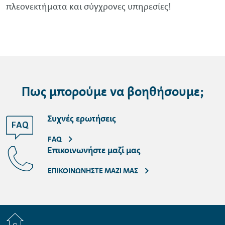
πλεονεκτήματα και σύγχρονες υπηρεσίες!
Πως μπορούμε να βοηθήσουμε;
Συχνές ερωτήσεις
FAQ
Επικοινωνήστε μαζί μας
ΕΠΙΚΟΙΝΩΝΉΣΤΕ ΜΑΖΊ ΜΑΣ
Home