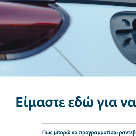
Είμαστε εδώ για να
Πώς μπορώ να προγραμματίσω ραντεβο