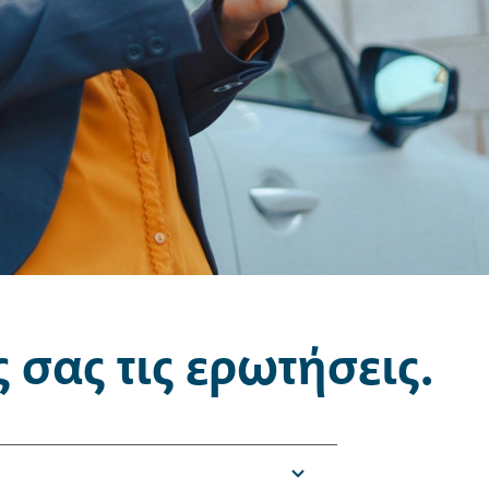
 σας τις ερωτήσεις.