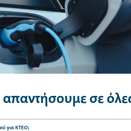
 απαντήσουμε σε όλες
ύ για ΚΤΕΟ;