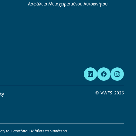
Ασφάλεια Μεταχειρισμένου Αυτοκινήτου
©
VWFS
2026
ity
ήση του Ιστοτόπου.
Μάθετε περισσότερα
.