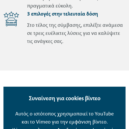
πραγματικά εύκολη.
3 επιλογές στην τελευταία δόση
Στο τέλος της σύμβασης, επιλέξτε ανάμεσα
σε τρεις ευέλικτες λύσεις για να καλύψετε
τις ανάγκες σας.
Συναίνεση για cookies βίντεο
Αυτός ο ιστότοπος χρησιμοποιεί το YouTube
και το Vimeo για την εμφάνιση βίντεο.