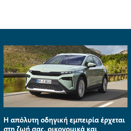
Η απόλυτη οδηγική εµπειρία έρχεται
στη ζωή σας, οικονοµικά και