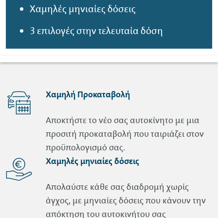
Χαμηλές μηνιαίες δόσεις
3 επιλογές στην τελευταία δόση
Χαμηλή Προκαταβολή
Αποκτήστε το νέο σας αυτοκίνητο με μια
προσιτή προκαταβολή που ταιριάζει στον
προϋπολογισμό σας.
Χαμηλές μηνιαίες δόσεις
Απολαύστε κάθε σας διαδρομή χωρίς
άγχος, με μηνιαίες δόσεις που κάνουν την
απόκτηση του αυτοκινήτου σας