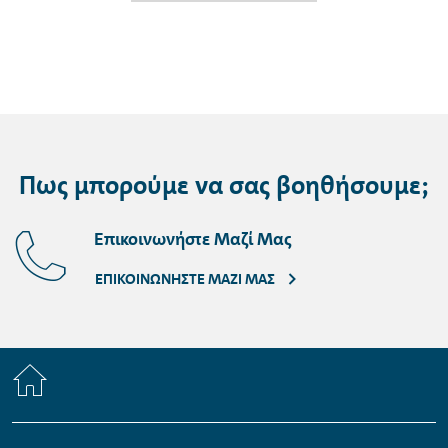
Πως μπορούμε να σας βοηθήσουμε;
Επικοινωνήστε Μαζί Μας
ΕΠΙΚΟΙΝΩΝΉΣΤΕ ΜΑΖΊ ΜΑΣ
Home