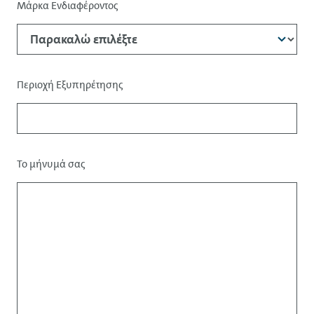
Μάρκα Ενδιαφέροντος
Περιοχή Εξυπηρέτησης
Το μήνυμά σας