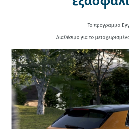
εξασφαλί
Το πρόγραμμα Εγγύ
Διαθέσιμο για το μεταχειρισμέ