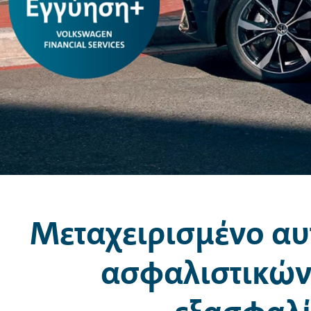
Μεταχειρισμένο αυ
ασφαλιστικών 