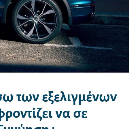
ω των εξελιγμένων
ροντίζει να σε