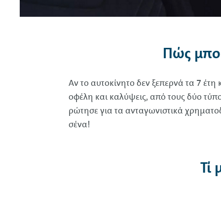
Πώς μπο
Αν το αυτοκίνητο δεν ξεπερνά τα 7 έτη
οφέλη και καλύψεις, από τους δύο τύ
ρώτησε για τα ανταγωνιστικά χρηματο
σένα!
Τί