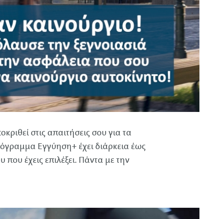
κριθεί στις απαιτήσεις σου για τα
ρόγραμμα Εγγύηση+ έχει διάρκεια έως
 που έχεις επιλέξει. Πάντα με την