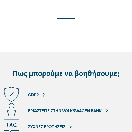
Πως μπορούμε να βοηθήσουμε;
GDPR
ΕΡΓΑΣΤΕΊΤΕ ΣΤΗΝ VOLKSWAGEN BANK
ΣΥΧΝΈΣ ΕΡΩΤΉΣΕΙΣ