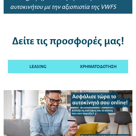
αυτοκινήτου με την αξιοπιστία της
VWFS
Δείτε τις προσφορές μας!
LEASING
ΧΡΗΜΑΤΟΔΟΤΗΣΗ