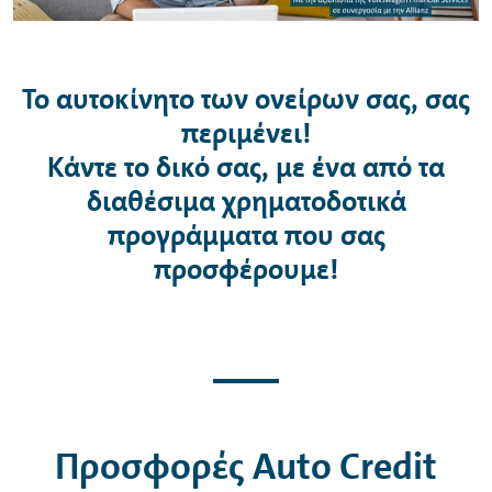
Το αυτοκίνητο των ονείρων σας, σας
περιμένει!
Κάντε το δικό σας, με ένα από τα
διαθέσιμα χρηματοδοτικά
προγράμματα που σας
προσφέρουμε!
Προσφορές
Auto
Credit