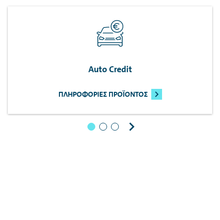
Auto
Credit
ΠΛΗΡΟΦΟΡΊΕΣ ΠΡΟΪΌΝΤΟΣ