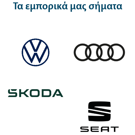
Τα εμπορικά μας σήματα